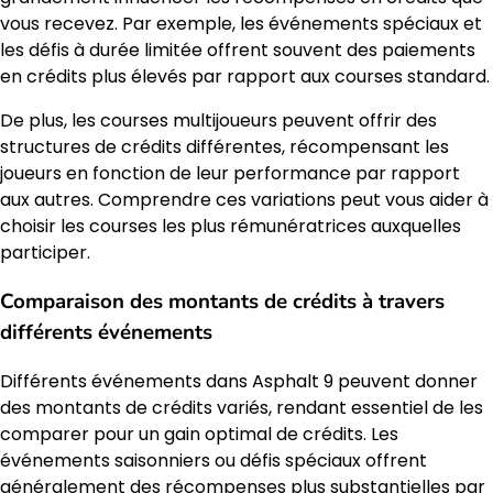
vous recevez. Par exemple, les événements spéciaux et
les défis à durée limitée offrent souvent des paiements
en crédits plus élevés par rapport aux courses standard.
De plus, les courses multijoueurs peuvent offrir des
structures de crédits différentes, récompensant les
joueurs en fonction de leur performance par rapport
aux autres. Comprendre ces variations peut vous aider à
choisir les courses les plus rémunératrices auxquelles
participer.
Comparaison des montants de crédits à travers
différents événements
Différents événements dans Asphalt 9 peuvent donner
des montants de crédits variés, rendant essentiel de les
comparer pour un gain optimal de crédits. Les
événements saisonniers ou défis spéciaux offrent
généralement des récompenses plus substantielles par