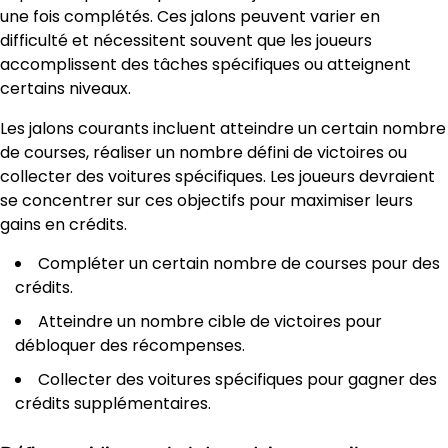
une fois complétés. Ces jalons peuvent varier en
difficulté et nécessitent souvent que les joueurs
accomplissent des tâches spécifiques ou atteignent
certains niveaux.
Les jalons courants incluent atteindre un certain nombre
de courses, réaliser un nombre défini de victoires ou
collecter des voitures spécifiques. Les joueurs devraient
se concentrer sur ces objectifs pour maximiser leurs
gains en crédits.
Compléter un certain nombre de courses pour des
crédits.
Atteindre un nombre cible de victoires pour
débloquer des récompenses.
Collecter des voitures spécifiques pour gagner des
crédits supplémentaires.