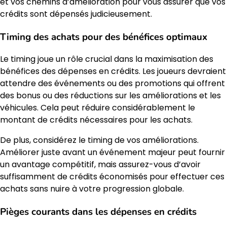
et vos chemins d’amélioration pour vous assurer que vos
crédits sont dépensés judicieusement.
Timing des achats pour des bénéfices optimaux
Le timing joue un rôle crucial dans la maximisation des
bénéfices des dépenses en crédits. Les joueurs devraient
attendre des événements ou des promotions qui offrent
des bonus ou des réductions sur les améliorations et les
véhicules. Cela peut réduire considérablement le
montant de crédits nécessaires pour les achats.
De plus, considérez le timing de vos améliorations.
Améliorer juste avant un événement majeur peut fournir
un avantage compétitif, mais assurez-vous d’avoir
suffisamment de crédits économisés pour effectuer ces
achats sans nuire à votre progression globale.
Pièges courants dans les dépenses en crédits