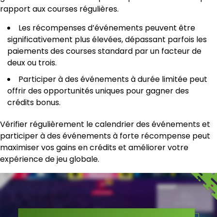
rapport aux courses régulières.
Les récompenses d’événements peuvent être
significativement plus élevées, dépassant parfois les
paiements des courses standard par un facteur de
deux ou trois.
Participer à des événements à durée limitée peut
offrir des opportunités uniques pour gagner des
crédits bonus.
Vérifier régulièrement le calendrier des événements et
participer à des événements à forte récompense peut
maximiser vos gains en crédits et améliorer votre
expérience de jeu globale.