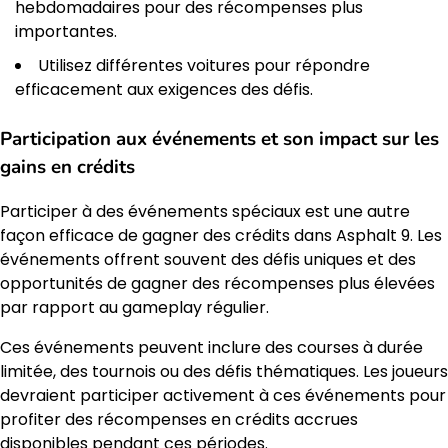
hebdomadaires pour des récompenses plus
importantes.
Utilisez différentes voitures pour répondre
efficacement aux exigences des défis.
Participation aux événements et son impact sur les
gains en crédits
Participer à des événements spéciaux est une autre
façon efficace de gagner des crédits dans Asphalt 9. Les
événements offrent souvent des défis uniques et des
opportunités de gagner des récompenses plus élevées
par rapport au gameplay régulier.
Ces événements peuvent inclure des courses à durée
limitée, des tournois ou des défis thématiques. Les joueurs
devraient participer activement à ces événements pour
profiter des récompenses en crédits accrues
disponibles pendant ces périodes.