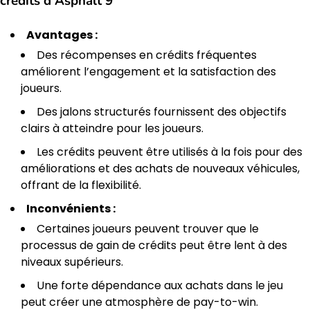
crédits d’Asphalt 9
Avantages :
Des récompenses en crédits fréquentes
améliorent l’engagement et la satisfaction des
joueurs.
Des jalons structurés fournissent des objectifs
clairs à atteindre pour les joueurs.
Les crédits peuvent être utilisés à la fois pour des
améliorations et des achats de nouveaux véhicules,
offrant de la flexibilité.
Inconvénients :
Certaines joueurs peuvent trouver que le
processus de gain de crédits peut être lent à des
niveaux supérieurs.
Une forte dépendance aux achats dans le jeu
peut créer une atmosphère de pay-to-win.