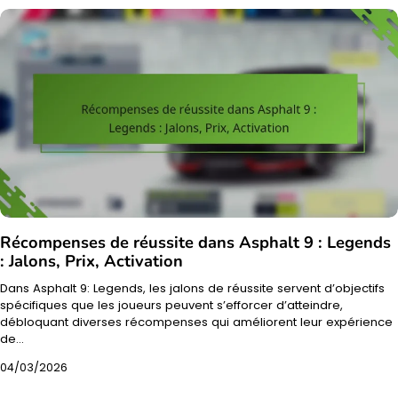
Récompenses de réussite dans Asphalt 9 : Legends
: Jalons, Prix, Activation
Dans Asphalt 9: Legends, les jalons de réussite servent d’objectifs
spécifiques que les joueurs peuvent s’efforcer d’atteindre,
débloquant diverses récompenses qui améliorent leur expérience
de…
04/03/2026