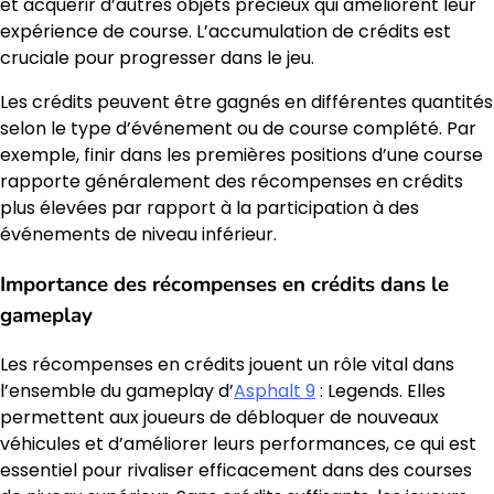
et acquérir d’autres objets précieux qui améliorent leur
expérience de course. L’accumulation de crédits est
cruciale pour progresser dans le jeu.
Les crédits peuvent être gagnés en différentes quantités
selon le type d’événement ou de course complété. Par
exemple, finir dans les premières positions d’une course
rapporte généralement des récompenses en crédits
plus élevées par rapport à la participation à des
événements de niveau inférieur.
Importance des récompenses en crédits dans le
gameplay
Les récompenses en crédits jouent un rôle vital dans
l’ensemble du gameplay d’
Asphalt 9
: Legends. Elles
permettent aux joueurs de débloquer de nouveaux
véhicules et d’améliorer leurs performances, ce qui est
essentiel pour rivaliser efficacement dans des courses