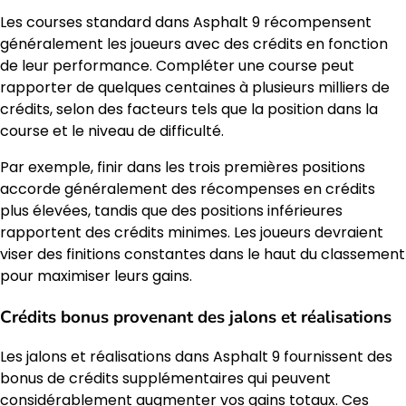
Les courses standard dans Asphalt 9 récompensent
généralement les joueurs avec des crédits en fonction
de leur performance. Compléter une course peut
rapporter de quelques centaines à plusieurs milliers de
crédits, selon des facteurs tels que la position dans la
course et le niveau de difficulté.
Par exemple, finir dans les trois premières positions
accorde généralement des récompenses en crédits
plus élevées, tandis que des positions inférieures
rapportent des crédits minimes. Les joueurs devraient
viser des finitions constantes dans le haut du classement
pour maximiser leurs gains.
Crédits bonus provenant des jalons et réalisations
Les jalons et réalisations dans Asphalt 9 fournissent des
bonus de crédits supplémentaires qui peuvent
considérablement augmenter vos gains totaux. Ces