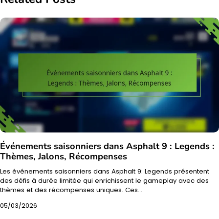
Événements saisonniers dans Asphalt 9 : Legends :
Thèmes, Jalons, Récompenses
Les événements saisonniers dans Asphalt 9: Legends présentent
des défis à durée limitée qui enrichissent le gameplay avec des
thèmes et des récompenses uniques. Ces…
05/03/2026