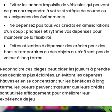
Évitez les achats impulsifs de véhicules qui peuvent
ne pas correspondre à votre stratégie de course ou
aux exigences des événements.
Ne dépensez pas tous vos crédits en améliorations
d’un coup ; priorisez et rythme vos dépenses pour
maintenir de la flexibilité.
Faites attention à dépenser des crédits pour des
boosts temporaires ou des objets qui n’offrent pas de
valeur à long terme.
Reconnaître ces pièges peut aider les joueurs à prendre
des décisions plus éclairées. En évitant les dépenses
hâtives et en se concentrant sur les bénéfices à long
terme, les joueurs peuvent s’assurer que leurs crédits
sont utilisés efficacement pour améliorer leur
expérience de jeu.