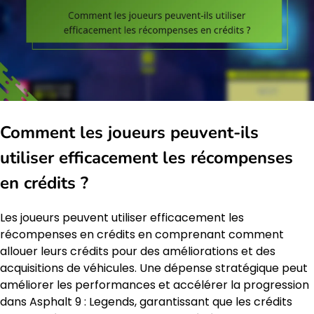
Comment les joueurs peuvent-ils
utiliser efficacement les récompenses
en crédits ?
Les joueurs peuvent utiliser efficacement les
récompenses en crédits en comprenant comment
allouer leurs crédits pour des améliorations et des
acquisitions de véhicules. Une dépense stratégique peut
améliorer les performances et accélérer la progression
dans Asphalt 9 : Legends, garantissant que les crédits