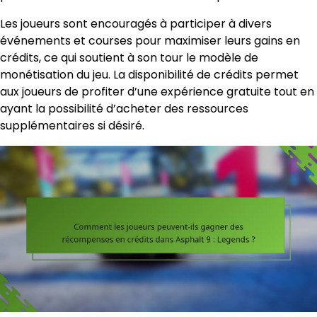
Les joueurs sont encouragés à participer à divers
événements et courses pour maximiser leurs gains en
crédits, ce qui soutient à son tour le modèle de
monétisation du jeu. La disponibilité de crédits permet
aux joueurs de profiter d’une expérience gratuite tout en
ayant la possibilité d’acheter des ressources
supplémentaires si désiré.