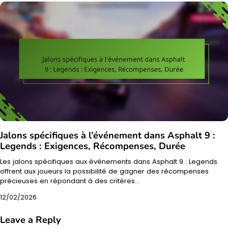
Jalons spécifiques à l’événement dans Asphalt 9 :
Legends : Exigences, Récompenses, Durée
Les jalons spécifiques aux événements dans Asphalt 9 : Legends
offrent aux joueurs la possibilité de gagner des récompenses
précieuses en répondant à des critères…
12/02/2026
Leave a Reply