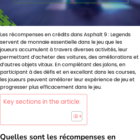
Les récompenses en crédits dans Asphalt 9 : Legends
servent de monnaie essentielle dans le jeu que les
joueurs accumulent à travers diverses activités, leur
permettant d’acheter des voitures, des améliorations et
d’autres objets vitaux. En complétant des jalons, en
participant à des défis et en excellant dans les courses,
les joueurs peuvent améliorer leur expérience de jeu et
progresser plus efficacement dans le jeu.
Key sections in the article:
Quelles sont les récompenses en