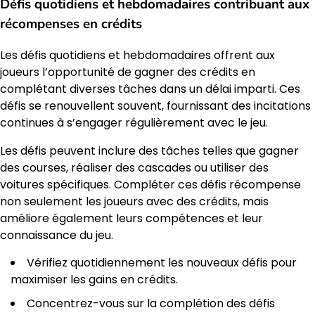
Défis quotidiens et hebdomadaires contribuant aux
récompenses en crédits
Les défis quotidiens et hebdomadaires offrent aux
joueurs l’opportunité de gagner des crédits en
complétant diverses tâches dans un délai imparti. Ces
défis se renouvellent souvent, fournissant des incitations
continues à s’engager régulièrement avec le jeu.
Les défis peuvent inclure des tâches telles que gagner
des courses, réaliser des cascades ou utiliser des
voitures spécifiques. Compléter ces défis récompense
non seulement les joueurs avec des crédits, mais
améliore également leurs compétences et leur
connaissance du jeu.
Vérifiez quotidiennement les nouveaux défis pour
maximiser les gains en crédits.
Concentrez-vous sur la complétion des défis