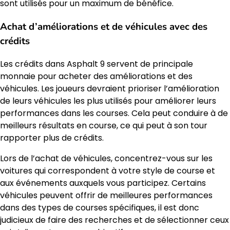
sont utilisés pour un maximum de bénéfice.
Achat d’améliorations et de véhicules avec des
crédits
Les crédits dans Asphalt 9 servent de principale
monnaie pour acheter des améliorations et des
véhicules. Les joueurs devraient prioriser l’amélioration
de leurs véhicules les plus utilisés pour améliorer leurs
performances dans les courses. Cela peut conduire à de
meilleurs résultats en course, ce qui peut à son tour
rapporter plus de crédits.
Lors de l’achat de véhicules, concentrez-vous sur les
voitures qui correspondent à votre style de course et
aux événements auxquels vous participez. Certains
véhicules peuvent offrir de meilleures performances
dans des types de courses spécifiques, il est donc
judicieux de faire des recherches et de sélectionner ceux