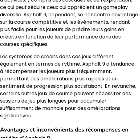
ce qui peut séduire ceux qui apprécient un gameplay
diversifié. Asphalt 9, cependant, se concentre davantage
sur la course compétitive et les événements, rendant
plus facile pour les joueurs de prédire leurs gains en
crédits en fonction de leur performance dans des
courses spécifiques.
Les systèmes de crédits dans ces jeux diffèrent
également en termes de rythme. Asphalt 9 a tendance
à récompenser les joueurs plus fréquemment,
permettant des améliorations plus rapides et un
sentiment de progression plus satisfaisant. En revanche,
certains autres jeux de course peuvent nécessiter des
sessions de jeu plus longues pour accumuler
suffisamment de monnaie pour des améliorations
significatives.
Avantages et inconvénients des récompenses en