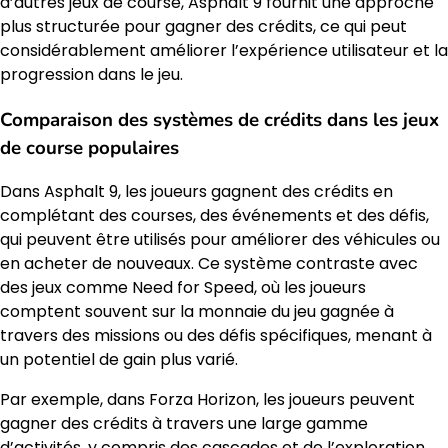
d’autres jeux de course, Asphalt 9 fournit une approche
plus structurée pour gagner des crédits, ce qui peut
considérablement améliorer l’expérience utilisateur et la
progression dans le jeu.
Comparaison des systèmes de crédits dans les jeux
de course populaires
Dans Asphalt 9, les joueurs gagnent des crédits en
complétant des courses, des événements et des défis,
qui peuvent être utilisés pour améliorer des véhicules ou
en acheter de nouveaux. Ce système contraste avec
des jeux comme Need for Speed, où les joueurs
comptent souvent sur la monnaie du jeu gagnée à
travers des missions ou des défis spécifiques, menant à
un potentiel de gain plus varié.
Par exemple, dans Forza Horizon, les joueurs peuvent
gagner des crédits à travers une large gamme
d’activités, y compris des cascades et de l’exploration,