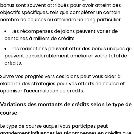
bonus sont souvent attribués pour avoir atteint des
objectifs spécifiques, tels que compléter un certain
nombre de courses ou atteindre un rang particulier.
Les récompenses de jalons peuvent varier de
centaines à milliers de crédits.
Les réalisations peuvent offrir des bonus uniques qui
peuvent considérablement améliorer votre total de
crédits.
Suivre vos progrès vers ces jalons peut vous aider à
élaborer des stratégies pour vos efforts de course et
optimiser l’accumulation de crédits.
Variations des montants de crédits selon le type de
course
Le type de course auquel vous participez peut
grandement influencer les récompenses en crédits que