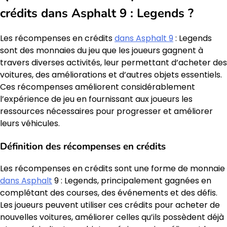
crédits dans Asphalt 9 : Legends ?
Les récompenses en crédits
dans Asphalt 9
: Legends
sont des monnaies du jeu que les joueurs gagnent à
travers diverses activités, leur permettant d’acheter des
voitures, des améliorations et d’autres objets essentiels.
Ces récompenses améliorent considérablement
l’expérience de jeu en fournissant aux joueurs les
ressources nécessaires pour progresser et améliorer
leurs véhicules.
Définition des récompenses en crédits
Les récompenses en crédits sont une forme de monnaie
dans Asphalt
9 : Legends, principalement gagnées en
complétant des courses, des événements et des défis.
Les joueurs peuvent utiliser ces crédits pour acheter de
nouvelles voitures, améliorer celles qu’ils possèdent déjà