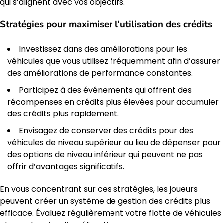
qui s’alignent avec vos objectifs.
Stratégies pour maximiser l’utilisation des crédits
Investissez dans des améliorations pour les
véhicules que vous utilisez fréquemment afin d’assurer
des améliorations de performance constantes.
Participez à des événements qui offrent des
récompenses en crédits plus élevées pour accumuler
des crédits plus rapidement.
Envisagez de conserver des crédits pour des
véhicules de niveau supérieur au lieu de dépenser pour
des options de niveau inférieur qui peuvent ne pas
offrir d’avantages significatifs.
En vous concentrant sur ces stratégies, les joueurs
peuvent créer un système de gestion des crédits plus
efficace. Évaluez régulièrement votre flotte de véhicules