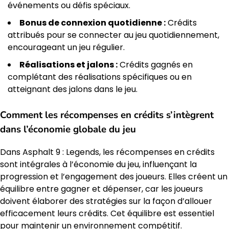
événements ou défis spéciaux.
Bonus de connexion quotidienne :
Crédits
attribués pour se connecter au jeu quotidiennement,
encourageant un jeu régulier.
Réalisations et jalons :
Crédits gagnés en
complétant des réalisations spécifiques ou en
atteignant des jalons dans le jeu.
Comment les récompenses en crédits s’intègrent
dans l’économie globale du jeu
Dans Asphalt 9 : Legends, les récompenses en crédits
sont intégrales à l’économie du jeu, influençant la
progression et l’engagement des joueurs. Elles créent un
équilibre entre gagner et dépenser, car les joueurs
doivent élaborer des stratégies sur la façon d’allouer
efficacement leurs crédits. Cet équilibre est essentiel
pour maintenir un environnement compétitif.