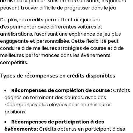
de niveau supérieur. Sans crédits suffisants, les joueurs
peuvent trouver difficile de progresser dans le jeu.
De plus, les crédits permettent aux joueurs
d’expérimenter avec différentes voitures et
améliorations, favorisant une expérience de jeu plus
engageante et personnalisée. Cette flexibilité peut
conduire à de meilleures stratégies de course et à de
meilleures performances dans les événements
compétitifs.
Types de récompenses en crédits disponibles
Récompenses de complétion de course :
Crédits
gagnés en terminant des courses, avec des
récompenses plus élevées pour de meilleures
positions.
Récompenses de participation à des
événements :
Crédits obtenus en participant à des