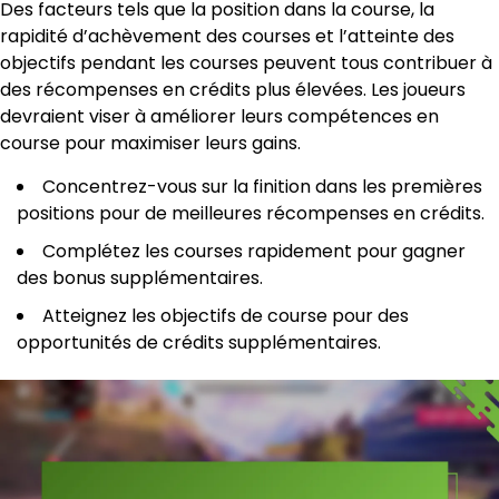
Des facteurs tels que la position dans la course, la
rapidité d’achèvement des courses et l’atteinte des
objectifs pendant les courses peuvent tous contribuer à
des récompenses en crédits plus élevées. Les joueurs
devraient viser à améliorer leurs compétences en
course pour maximiser leurs gains.
Concentrez-vous sur la finition dans les premières
positions pour de meilleures récompenses en crédits.
Complétez les courses rapidement pour gagner
des bonus supplémentaires.
Atteignez les objectifs de course pour des
opportunités de crédits supplémentaires.