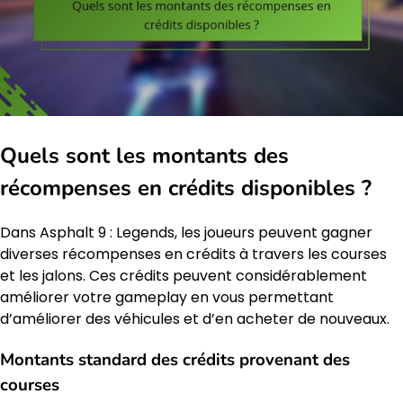
Quels sont les montants des
récompenses en crédits disponibles ?
Dans Asphalt 9 : Legends, les joueurs peuvent gagner
diverses récompenses en crédits à travers les courses
et les jalons. Ces crédits peuvent considérablement
améliorer votre gameplay en vous permettant
d’améliorer des véhicules et d’en acheter de nouveaux.
Montants standard des crédits provenant des
courses