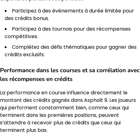
Participez à des événements à durée limitée pour
des crédits bonus.
Participez à des tournois pour des récompenses
compétitives.
Complétez des défis thématiques pour gagner des
crédits exclusifs.
Performance dans les courses et sa corrélation avec
les récompenses en crédits
La performance en course influence directement le
montant des crédits gagnés dans Asphalt 9. Les joueurs
qui performent constamment bien, comme ceux qui
terminent dans les premières positions, peuvent
s’attendre à recevoir plus de crédits que ceux qui
terminent plus bas.