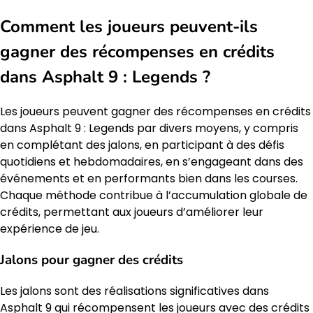
Comment les joueurs peuvent-ils
gagner des récompenses en crédits
dans Asphalt 9 : Legends ?
Les joueurs peuvent gagner des récompenses en crédits
dans Asphalt 9 : Legends par divers moyens, y compris
en complétant des jalons, en participant à des défis
quotidiens et hebdomadaires, en s’engageant dans des
événements et en performants bien dans les courses.
Chaque méthode contribue à l’accumulation globale de
crédits, permettant aux joueurs d’améliorer leur
expérience de jeu.
Jalons pour gagner des crédits
Les jalons sont des réalisations significatives dans
Asphalt 9 qui récompensent les joueurs avec des crédits