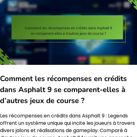
Comment les récompenses en crédits
dans Asphalt 9 se comparent-elles à
d’autres jeux de course ?
Les récompenses en crédits dans Asphalt 9 : Legends
offrent un système unique qui incite les joueurs à travers
divers jalons et réalisations de gameplay. Comparé à