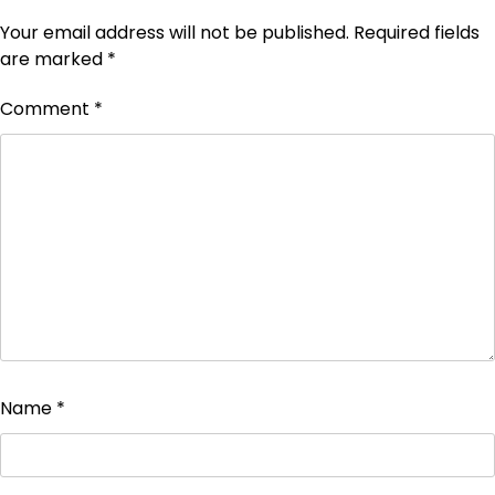
Your email address will not be published.
Required fields
are marked
*
Comment
*
Name
*