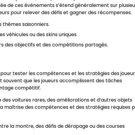
durée de ces événements s’étend généralement sur plusieu
urs pour relever des défis et gagner des récompenses.
es thèmes saisonniers.
 véhicules ou des skins uniques.
des objectifs et des compétitions partagés.
 pour tester les compétences et les stratégies des joueu
 souvent que les joueurs accomplissent des tâches
antage compétitif.
des voitures rares, des améliorations et d’autres objets
 la maîtrise des compétences et des stratégies requises 
ntre la montre, des défis de dérapage ou des courses