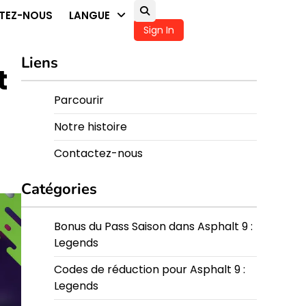
TEZ-NOUS
LANGUE
Sign In
Liens
t
Parcourir
Notre histoire
Contactez-nous
Catégories
Bonus du Pass Saison dans Asphalt 9 :
Legends
Codes de réduction pour Asphalt 9 :
Legends