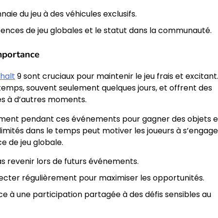
ie du jeu à des véhicules exclusifs.
tences de jeu globales et le statut dans la communauté.
importance
halt
9 sont cruciaux pour maintenir le jeu frais et excitant
mps, souvent seulement quelques jours, et offrent des
es à d’autres moments.
vement pendant ces événements pour gagner des objets e
imités dans le temps peut motiver les joueurs à s’engage
e de jeu globale.
 revenir lors de futurs événements.
cter régulièrement pour maximiser les opportunités.
 à une participation partagée à des défis sensibles au