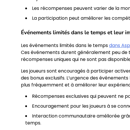
Les récompenses peuvent varier de la monna
La participation peut améliorer les compé
Événements limités dans le temps et leur 
Les événements limités dans le temps
dans Asp
Ces événements durent généralement peu de te
récompenses uniques qui ne sont pas disponibl
Les joueurs sont encouragés à participer acti
des bonus exclusifs. L’urgence des événements l
plus fréquemment et à améliorer leur expérienc
Récompenses exclusives qui peuvent ne pas
Encouragement pour les joueurs à se conne
Interaction communautaire améliorée grâce
temps.