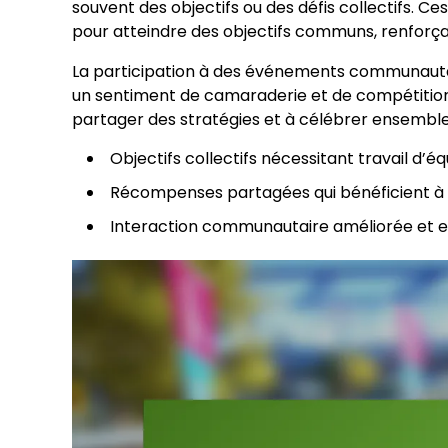
souvent des objectifs ou des défis collectifs. 
pour atteindre des objectifs communs, renforçant
La participation à des événements communauta
un sentiment de camaraderie et de compétition. 
partager des stratégies et à célébrer ensemble 
Objectifs collectifs nécessitant travail d’éq
Récompenses partagées qui bénéficient à t
Interaction communautaire améliorée et 