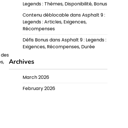
Legends : Thèmes, Disponibilité, Bonus
Contenu déblocable dans Asphalt 9 :
Legends : Articles, Exigences,
Récompenses
Défis Bonus dans Asphalt 9 : Legends :
Exigences, Récompenses, Durée
 des
Archives
s,
March 2026
February 2026