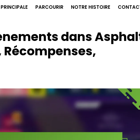
 PRINCIPALE
PARCOURIR
NOTRE HISTOIRE
CONTAC
vénements dans Asphal
s, Récompenses,