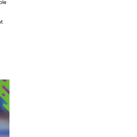
ble
nt