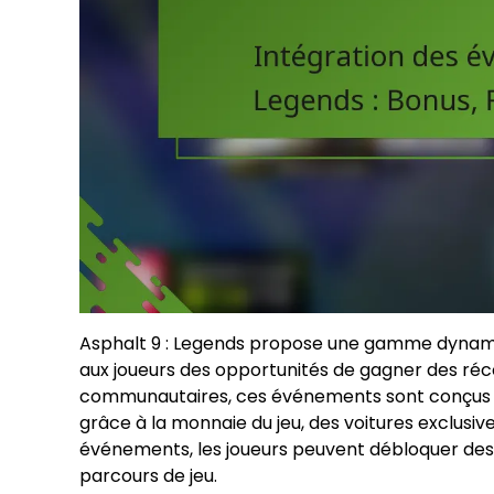
Asphalt 9 : Legends propose une gamme dynamiq
aux joueurs des opportunités de gagner des réco
communautaires, ces événements sont conçus po
grâce à la monnaie du jeu, des voitures exclusiv
événements, les joueurs peuvent débloquer des 
parcours de jeu.