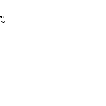
ers
 de