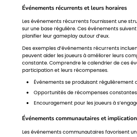
Événements récurrents et leurs horaires
Les événements récurrents fournissent une struc
sur une base régulière. Ces événements suivent 
planifier leur gameplay autour d’eux.
Des exemples d’événements récurrents incluent
peuvent aider les joueurs à améliorer leurs c
constante. Comprendre le calendrier de ces évé
participation et leurs récompenses.
Événements se produisant régulièrement qu
Opportunités de récompenses constantes 
Encouragement pour les joueurs à s’engager
Événements communautaires et implication
Les événements communautaires favorisent un s