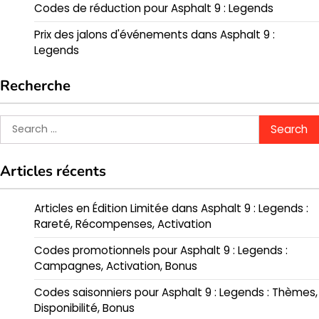
Codes de réduction pour Asphalt 9 : Legends
Prix des jalons d'événements dans Asphalt 9 :
Legends
Recherche
Search
for:
Articles récents
Articles en Édition Limitée dans Asphalt 9 : Legends :
Rareté, Récompenses, Activation
Codes promotionnels pour Asphalt 9 : Legends :
Campagnes, Activation, Bonus
Codes saisonniers pour Asphalt 9 : Legends : Thèmes,
Disponibilité, Bonus