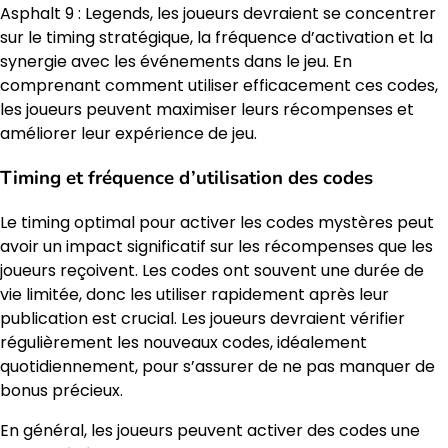
Asphalt 9 : Legends, les joueurs devraient se concentrer
sur le timing stratégique, la fréquence d’activation et la
synergie avec les événements dans le jeu. En
comprenant comment utiliser efficacement ces codes,
les joueurs peuvent maximiser leurs récompenses et
améliorer leur expérience de jeu.
Timing et fréquence d’utilisation des codes
Le timing optimal pour activer les codes mystères peut
avoir un impact significatif sur les récompenses que les
joueurs reçoivent. Les codes ont souvent une durée de
vie limitée, donc les utiliser rapidement après leur
publication est crucial. Les joueurs devraient vérifier
régulièrement les nouveaux codes, idéalement
quotidiennement, pour s’assurer de ne pas manquer de
bonus précieux.
En général, les joueurs peuvent activer des codes une