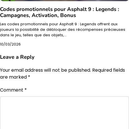
Codes promotionnels pour Asphalt 9 : Legends :
Campagnes, Activation, Bonus
Les codes promotionnels pour Asphalt 9 : Legends offrent aux
joueurs la possibilité de débloquer des récompenses précieuses
dans le jeu, telles que des objets,…
10/03/2026
Leave a Reply
Your email address will not be published.
Required fields
are marked
*
Comment
*