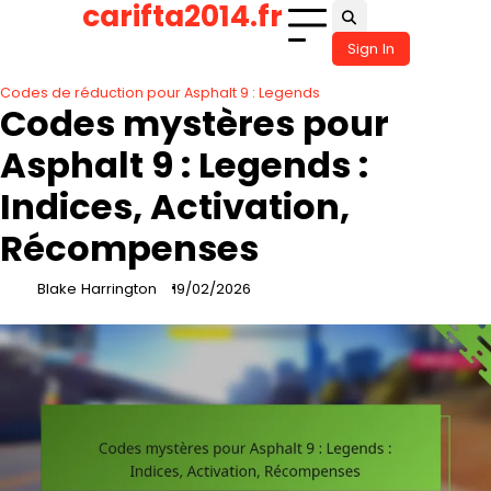
carifta2014.fr
Skip
to
Sign In
content
Codes de réduction pour Asphalt 9 : Legends
Codes mystères pour
Asphalt 9 : Legends :
Indices, Activation,
Récompenses
Blake Harrington
19/02/2026