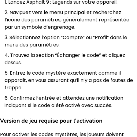
Lancez Asphalt 9 : Legends sur votre appareil.
Naviguez vers le menu principal et recherchez
l’icône des paramètres, généralement représentée
par un symbole d’engrenage.
Sélectionnez l’option “Compte” ou “Profil” dans le
menu des paramètres.
Trouvez la section “Échanger le code” et cliquez
dessus.
Entrez le code mystère exactement comme il
apparaît, en vous assurant qu’il n’y a pas de fautes de
frappe.
Confirmez l’entrée et attendez une notification
indiquant si le code a été activé avec succès.
Version de jeu requise pour l’activation
Pour activer les codes mystères, les joueurs doivent