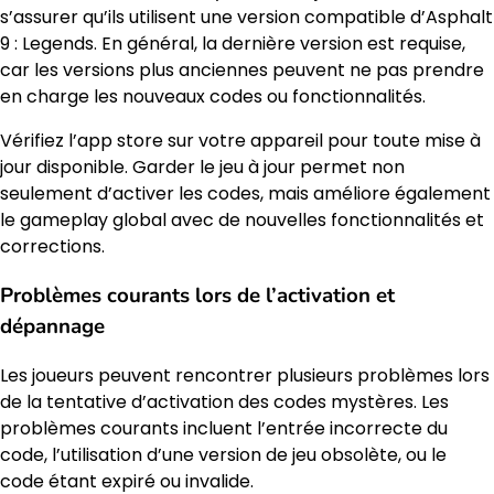
s’assurer qu’ils utilisent une version compatible d’Asphalt
9 : Legends. En général, la dernière version est requise,
car les versions plus anciennes peuvent ne pas prendre
en charge les nouveaux codes ou fonctionnalités.
Vérifiez l’app store sur votre appareil pour toute mise à
jour disponible. Garder le jeu à jour permet non
seulement d’activer les codes, mais améliore également
le gameplay global avec de nouvelles fonctionnalités et
corrections.
Problèmes courants lors de l’activation et
dépannage
Les joueurs peuvent rencontrer plusieurs problèmes lors
de la tentative d’activation des codes mystères. Les
problèmes courants incluent l’entrée incorrecte du
code, l’utilisation d’une version de jeu obsolète, ou le
code étant expiré ou invalide.