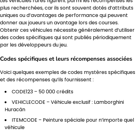
Les véhicules rares figurent parmi les récompenses les
plus recherchées, car ils sont souvent dotés d’attributs
uniques ou d’avantages de performance qui peuvent
donner aux joueurs un avantage lors des courses.
Obtenir ces véhicules nécessite généralement d’utiliser
des codes spécifiques qui sont publiés périodiquement
par les développeurs du jeu.
Codes spécifiques et leurs récompenses associées
Voici quelques exemples de codes mystères spécifiques
et des récompenses qu’ils fournissent :
CODE123 – 50 000 crédits
VEHICLECODE – Véhicule exclusif : Lamborghini
Huracán
ITEMCODE – Peinture spéciale pour n’importe quel
véhicule