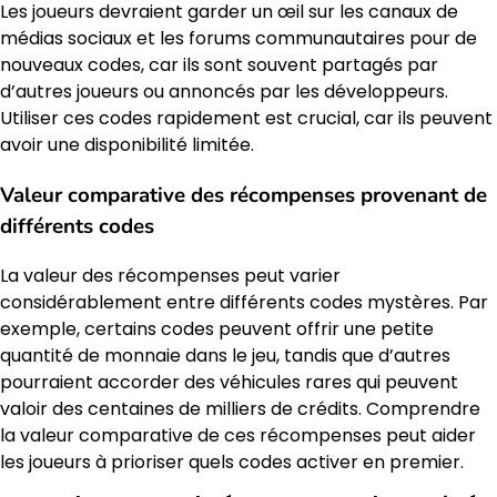
Les joueurs devraient garder un œil sur les canaux de
médias sociaux et les forums communautaires pour de
nouveaux codes, car ils sont souvent partagés par
d’autres joueurs ou annoncés par les développeurs.
Utiliser ces codes rapidement est crucial, car ils peuvent
avoir une disponibilité limitée.
Valeur comparative des récompenses provenant de
différents codes
La valeur des récompenses peut varier
considérablement entre différents codes mystères. Par
exemple, certains codes peuvent offrir une petite
quantité de monnaie dans le jeu, tandis que d’autres
pourraient accorder des véhicules rares qui peuvent
valoir des centaines de milliers de crédits. Comprendre
la valeur comparative de ces récompenses peut aider
les joueurs à prioriser quels codes activer en premier.