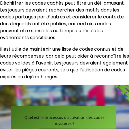
Déchiffrer les codes cachés peut être un défi amusant.
Les joueurs devraient rechercher des motifs dans les
codes partagés par d’autres et considérer le contexte
dans lequel ils ont été publiés, car certains codes
peuvent être sensibles au temps ou liés à des
événements spécifiques.
Il est utile de maintenir une liste de codes connus et de
leurs récompenses, car cela peut aider à reconnaître les
codes valides à l’avenir. Les joueurs devraient également
éviter les pièges courants, tels que l’utilisation de codes
expirés ou déjà échangés.