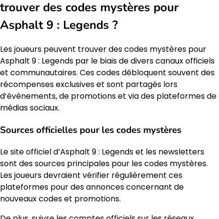
trouver des codes mystères pour
Asphalt 9 : Legends ?
Les joueurs peuvent trouver des codes mystères pour
Asphalt 9 : Legends par le biais de divers canaux officiels
et communautaires. Ces codes débloquent souvent des
récompenses exclusives et sont partagés lors
d’événements, de promotions et via des plateformes de
médias sociaux.
Sources officielles pour les codes mystères
Le site officiel d’Asphalt 9 : Legends et les newsletters
sont des sources principales pour les codes mystères.
Les joueurs devraient vérifier régulièrement ces
plateformes pour des annonces concernant de
nouveaux codes et promotions.
De plus, suivre les comptes officiels sur les réseaux