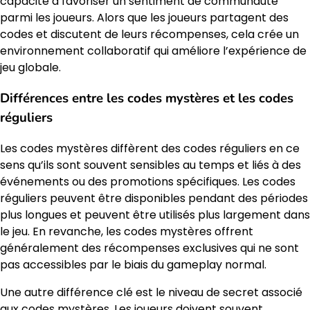
capacité à favoriser un sentiment de communauté
parmi les joueurs. Alors que les joueurs partagent des
codes et discutent de leurs récompenses, cela crée un
environnement collaboratif qui améliore l’expérience de
jeu globale.
Différences entre les codes mystères et les codes
réguliers
Les codes mystères diffèrent des codes réguliers en ce
sens qu’ils sont souvent sensibles au temps et liés à des
événements ou des promotions spécifiques. Les codes
réguliers peuvent être disponibles pendant des périodes
plus longues et peuvent être utilisés plus largement dans
le jeu. En revanche, les codes mystères offrent
généralement des récompenses exclusives qui ne sont
pas accessibles par le biais du gameplay normal.
Une autre différence clé est le niveau de secret associé
aux codes mystères. Les joueurs doivent souvent