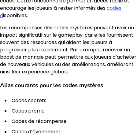
codes. Cette fonctionnalité permet un accès facile et
encourage les joueurs à rester informés des
codes
d
isponibles.
Les récompenses des codes mystères peuvent avoir un
impact significatif sur le gameplay, car elles fournissent
souvent des ressources qui aident les joueurs à
progresser plus rapidement. Par exemple, recevoir un
boost de monnaie peut permettre aux joueurs d’acheter
de nouveaux véhicules ou des améliorations, améliorant
ainsi leur expérience globale.
Alias courants pour les codes mystères
Codes secrets
Codes promo
Codes de récompense
Codes d’événement