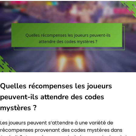
Quelles récompenses les joueurs
peuvent-ils attendre des codes
mystères ?
Les joueurs peuvent s’attendre à une variété de
récompenses provenant des codes mystères dans