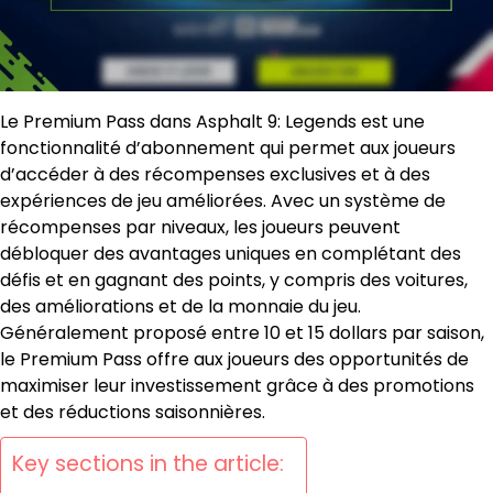
Le Premium Pass dans Asphalt 9: Legends est une
fonctionnalité d’abonnement qui permet aux joueurs
d’accéder à des récompenses exclusives et à des
expériences de jeu améliorées. Avec un système de
récompenses par niveaux, les joueurs peuvent
débloquer des avantages uniques en complétant des
défis et en gagnant des points, y compris des voitures,
des améliorations et de la monnaie du jeu.
Généralement proposé entre 10 et 15 dollars par saison,
le Premium Pass offre aux joueurs des opportunités de
maximiser leur investissement grâce à des promotions
et des réductions saisonnières.
Key sections in the article: