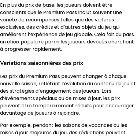
En plus du prix de base, les joueurs doivent être
conscients que le Premium Pass inclut souvent une
variété de récompenses telles que des voitures
exclusives, des crédits et d’autres objets du jeu qui
améliorent l’expérience de jeu globale. Cela fait du pass
un choix populaire parmi les joueurs dévoués cherchant
à progresser rapidement.
Variations saisonnières des prix
Les prix du Premium Pass peuvent changer à chaque
nouvelle saison, reflétant l’évolution du contenu du jeu et
des stratégies d’engagement des joueurs. Lors
d’événements spéciaux ou de mises à jour, les prix
peuvent être temporairement réduits pour encourager
davantage de joueurs à rejoindre.
Par exemple, pendant les saisons de vacances ou les
mises à jour majeures du jeu, des réductions peuvent