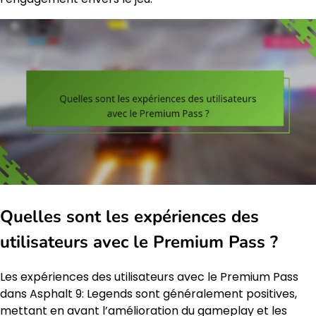
Quelles sont les expériences des
utilisateurs avec le Premium Pass ?
Les expériences des utilisateurs avec le Premium Pass
dans Asphalt 9: Legends sont généralement positives,
mettant en avant l’amélioration du gameplay et les