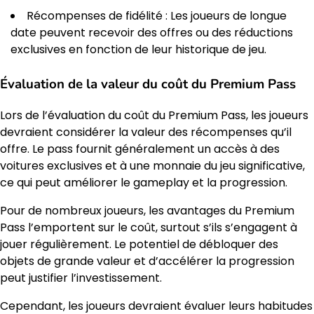
Récompenses de fidélité : Les joueurs de longue
date peuvent recevoir des offres ou des réductions
exclusives en fonction de leur historique de jeu.
Évaluation de la valeur du coût du Premium Pass
Lors de l’évaluation du coût du Premium Pass, les joueurs
devraient considérer la valeur des récompenses qu’il
offre. Le pass fournit généralement un accès à des
voitures exclusives et à une monnaie du jeu significative,
ce qui peut améliorer le gameplay et la progression.
Pour de nombreux joueurs, les avantages du Premium
Pass l’emportent sur le coût, surtout s’ils s’engagent à
jouer régulièrement. Le potentiel de débloquer des
objets de grande valeur et d’accélérer la progression
peut justifier l’investissement.
Cependant, les joueurs devraient évaluer leurs habitudes