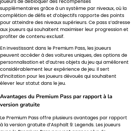
joueurs de débloquer des récompenses
supplémentaires grâce à un système par niveaux, où la
complétion de défis et d’objectifs rapporte des points
pour atteindre des niveaux supérieurs. Ce pass s’adresse
aux joueurs qui souhaitent maximiser leur progression et
profiter de contenu exclusif.
En investissant dans le Premium Pass, les joueurs
peuvent accéder à des voitures uniques, des options de
personnalisation et d’autres objets du jeu qui améliorent
considérablement leur expérience de jeu. Il sert
d’incitation pour les joueurs dévoués qui souhaitent
élever leur statut dans le jeu.
Avantages du Premium Pass par rapport à la
version gratuite
Le Premium Pass offre plusieurs avantages par rapport
à la version gratuite d’Asphalt 9: Legends. Les joueurs