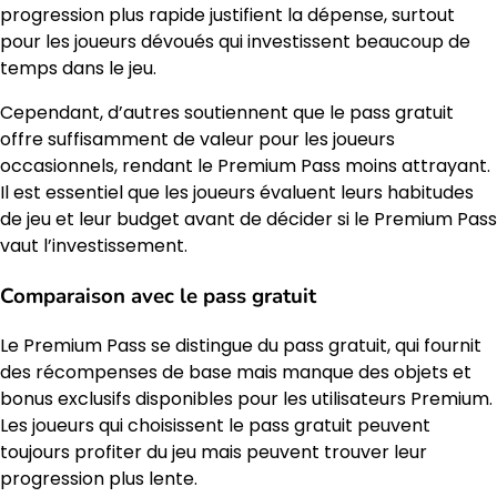
progression plus rapide justifient la dépense, surtout
pour les joueurs dévoués qui investissent beaucoup de
temps dans le jeu.
Cependant, d’autres soutiennent que le pass gratuit
offre suffisamment de valeur pour les joueurs
occasionnels, rendant le Premium Pass moins attrayant.
Il est essentiel que les joueurs évaluent leurs habitudes
de jeu et leur budget avant de décider si le Premium Pass
vaut l’investissement.
Comparaison avec le pass gratuit
Le Premium Pass se distingue du pass gratuit, qui fournit
des récompenses de base mais manque des objets et
bonus exclusifs disponibles pour les utilisateurs Premium.
Les joueurs qui choisissent le pass gratuit peuvent
toujours profiter du jeu mais peuvent trouver leur
progression plus lente.