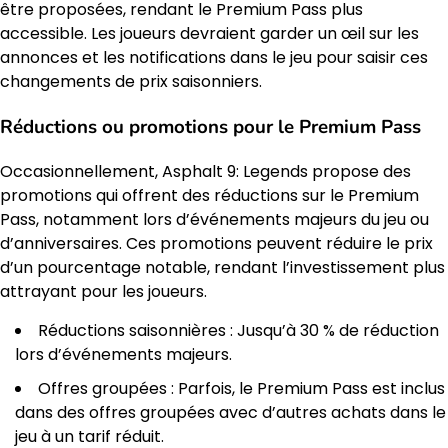
être proposées, rendant le Premium Pass plus
accessible. Les joueurs devraient garder un œil sur les
annonces et les notifications dans le jeu pour saisir ces
changements de prix saisonniers.
Réductions ou promotions pour le Premium Pass
Occasionnellement, Asphalt 9: Legends propose des
promotions qui offrent des réductions sur le Premium
Pass, notamment lors d’événements majeurs du jeu ou
d’anniversaires. Ces promotions peuvent réduire le prix
d’un pourcentage notable, rendant l’investissement plus
attrayant pour les joueurs.
Réductions saisonnières : Jusqu’à 30 % de réduction
lors d’événements majeurs.
Offres groupées : Parfois, le Premium Pass est inclus
dans des offres groupées avec d’autres achats dans le
jeu à un tarif réduit.