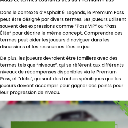
Dans le contexte d’Asphalt 9: Legends, le Premium Pass
peut être désigné par divers termes. Les joueurs utilisent
souvent des expressions comme “Pass VIP” ou “Pass
Élite” pour décrire le même concept. Comprendre ces
termes peut aider les joueurs à naviguer dans les
discussions et les ressources liées au jeu.
De plus, les joueurs devraient être familiers avec des
termes tels que “niveaux”, qui se réfèrent aux différents
niveaux de récompenses disponibles via le Premium
Pass, et “défis”, qui sont des tâches spécifiques que les
joueurs doivent accomplir pour gagner des points pour
leur progression de niveau.