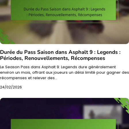
Durée du Pass Saison dans Asphalt 9 : Legends :
Périodes, Renouvellements, Récompenses
Le Season Pass dans Asphalt 9: Legends dure généralement
environ un mois, offrant aux joueurs un délai limité pour gagner des
récompenses et relever des…
24/02/2026