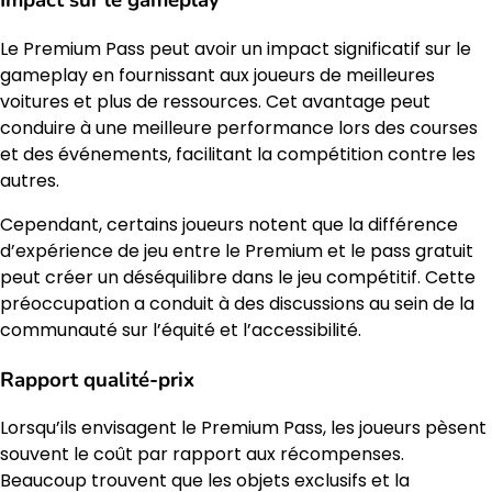
Impact sur le gameplay
Le Premium Pass peut avoir un impact significatif sur le
gameplay en fournissant aux joueurs de meilleures
voitures et plus de ressources. Cet avantage peut
conduire à une meilleure performance lors des courses
et des événements, facilitant la compétition contre les
autres.
Cependant, certains joueurs notent que la différence
d’expérience de jeu entre le Premium et le pass gratuit
peut créer un déséquilibre dans le jeu compétitif. Cette
préoccupation a conduit à des discussions au sein de la
communauté sur l’équité et l’accessibilité.
Rapport qualité-prix
Lorsqu’ils envisagent le Premium Pass, les joueurs pèsent
souvent le coût par rapport aux récompenses.
Beaucoup trouvent que les objets exclusifs et la