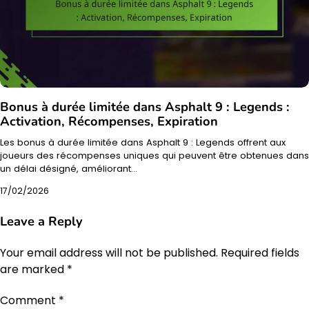
Bonus à durée limitée dans Asphalt 9 : Legends :
Activation, Récompenses, Expiration
Les bonus à durée limitée dans Asphalt 9 : Legends offrent aux
joueurs des récompenses uniques qui peuvent être obtenues dans
un délai désigné, améliorant…
17/02/2026
Leave a Reply
Your email address will not be published.
Required fields
are marked
*
Comment
*