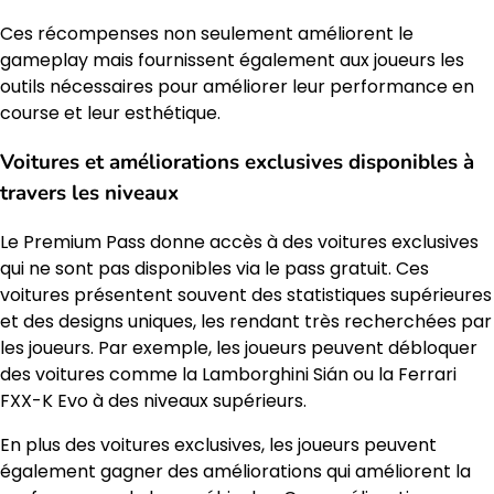
Ces récompenses non seulement améliorent le
gameplay mais fournissent également aux joueurs les
outils nécessaires pour améliorer leur performance en
course et leur esthétique.
Voitures et améliorations exclusives disponibles à
travers les niveaux
Le Premium Pass donne accès à des voitures exclusives
qui ne sont pas disponibles via le pass gratuit. Ces
voitures présentent souvent des statistiques supérieures
et des designs uniques, les rendant très recherchées par
les joueurs. Par exemple, les joueurs peuvent débloquer
des voitures comme la Lamborghini Sián ou la Ferrari
FXX-K Evo à des niveaux supérieurs.
En plus des voitures exclusives, les joueurs peuvent
également gagner des améliorations qui améliorent la