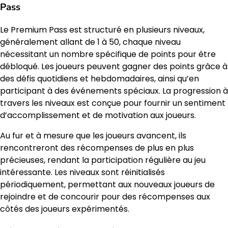
Pass
Le Premium Pass est structuré en plusieurs niveaux,
généralement allant de 1 à 50, chaque niveau
nécessitant un nombre spécifique de points pour être
débloqué. Les joueurs peuvent gagner des points grâce à
des défis quotidiens et hebdomadaires, ainsi qu’en
participant à des événements spéciaux. La progression à
travers les niveaux est conçue pour fournir un sentiment
d’accomplissement et de motivation aux joueurs.
Au fur et à mesure que les joueurs avancent, ils
rencontreront des récompenses de plus en plus
précieuses, rendant la participation régulière au jeu
intéressante. Les niveaux sont réinitialisés
périodiquement, permettant aux nouveaux joueurs de
rejoindre et de concourir pour des récompenses aux
côtés des joueurs expérimentés.