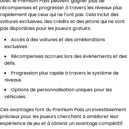
avec le Premium Pass peuvent gagner plus de
récompenses et progresser à travers les niveaux plus
rapidement que ceux qui ne l’ont pas. Cela inclut des
voitures exclusives, des crédits et des jetons qui ne sont
pas disponibles pour les joueurs gratuits.
Accès à des voitures et des améliorations
exclusives.
Récompenses accrues lors des événements et des
défis.
Progression plus rapide à travers le système de
niveaux.
Options de personnalisation uniques pour les
véhicules.
Ces avantages font du Premium Pass un investissement
précieux pour les joueurs cherchant à améliorer leur
expérience de jeu et à obtenir un avantage compétitif.