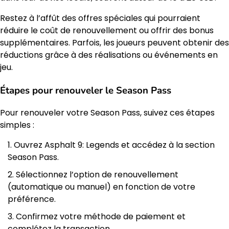
Restez à l’affût des offres spéciales qui pourraient
réduire le coût de renouvellement ou offrir des bonus
supplémentaires. Parfois, les joueurs peuvent obtenir des
réductions grâce à des réalisations ou événements en
jeu.
Étapes pour renouveler le Season Pass
Pour renouveler votre Season Pass, suivez ces étapes
simples :
Ouvrez Asphalt 9: Legends et accédez à la section
Season Pass.
Sélectionnez l’option de renouvellement
(automatique ou manuel) en fonction de votre
préférence.
Confirmez votre méthode de paiement et
complétez la transaction.