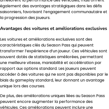
améliorent la performance des véhicules, mais offrent
également des avantages stratégiques dans les défis
saisonniers, favorisant l’engagement communautaire et
la progression des joueurs.
Avantages des voitures et améliorations exclusives
Les voitures et améliorations exclusives sont des
caractéristiques clés du Season Pass qui peuvent
transformer l’expérience d’un joueur. Ces véhicules sont
souvent dotés de statistiques améliorées, permettant
une meilleure vitesse, maniabilité et accélération par
rapport aux options standard. Les joueurs peuvent
accéder à des voitures qui ne sont pas disponibles par le
biais du gameplay standard, leur donnant un avantage
unique lors des courses.
De plus, des améliorations uniques liées au Season Pass
peuvent encore augmenter la performance des
véhicules. Ces améliorations peuvent inclure une