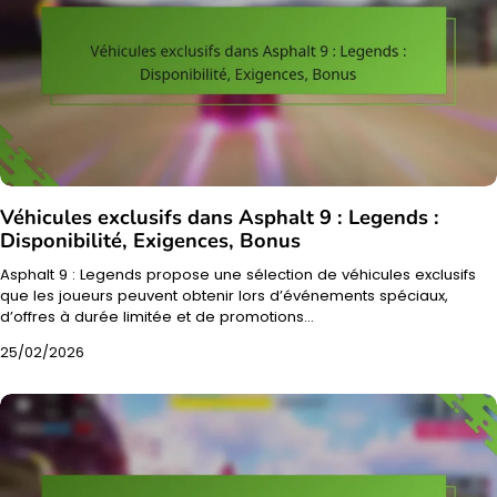
Véhicules exclusifs dans Asphalt 9 : Legends :
Disponibilité, Exigences, Bonus
Asphalt 9 : Legends propose une sélection de véhicules exclusifs
que les joueurs peuvent obtenir lors d’événements spéciaux,
d’offres à durée limitée et de promotions…
25/02/2026