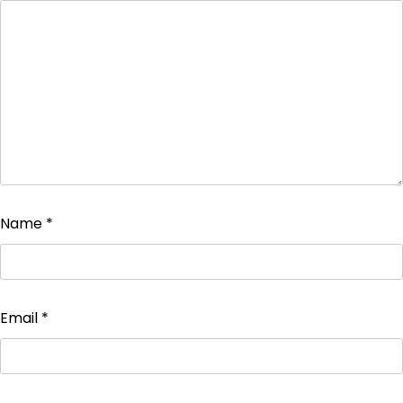
Name
*
Email
*