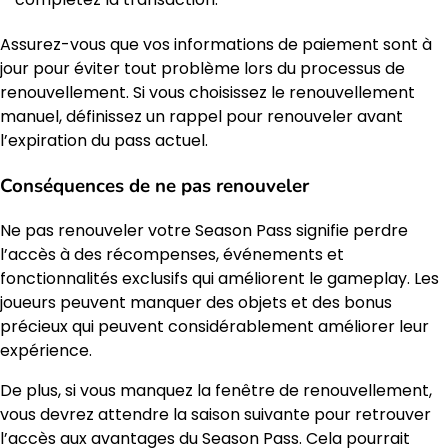
Assurez-vous que vos informations de paiement sont à
jour pour éviter tout problème lors du processus de
renouvellement. Si vous choisissez le renouvellement
manuel, définissez un rappel pour renouveler avant
l’expiration du pass actuel.
Conséquences de ne pas renouveler
Ne pas renouveler votre Season Pass signifie perdre
l’accès à des récompenses, événements et
fonctionnalités exclusifs qui améliorent le gameplay. Les
joueurs peuvent manquer des objets et des bonus
précieux qui peuvent considérablement améliorer leur
expérience.
De plus, si vous manquez la fenêtre de renouvellement,
vous devrez attendre la saison suivante pour retrouver
l’accès aux avantages du Season Pass. Cela pourrait