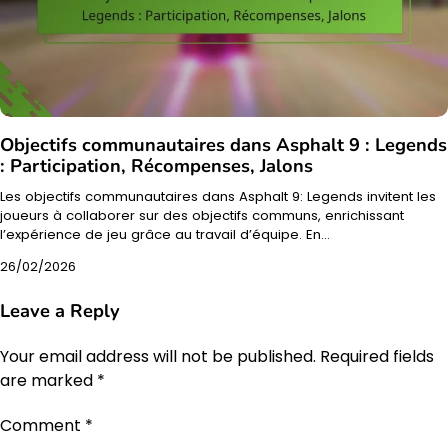
Objectifs communautaires dans Asphalt 9 : Legends
: Participation, Récompenses, Jalons
Les objectifs communautaires dans Asphalt 9: Legends invitent les
joueurs à collaborer sur des objectifs communs, enrichissant
l’expérience de jeu grâce au travail d’équipe. En…
26/02/2026
Leave a Reply
Your email address will not be published.
Required fields
are marked
*
Comment
*