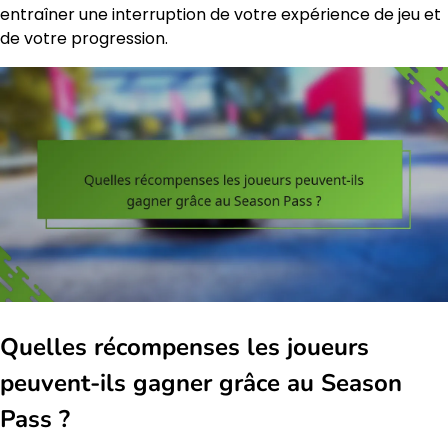
entraîner une interruption de votre expérience de jeu et
de votre progression.
Quelles récompenses les joueurs
peuvent-ils gagner grâce au Season
Pass ?