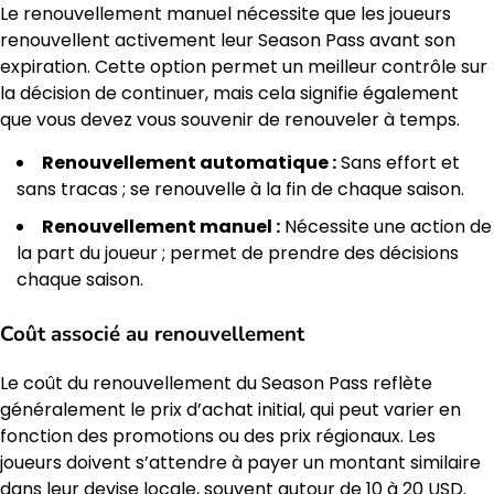
Le renouvellement manuel nécessite que les joueurs
renouvellent activement leur Season Pass avant son
expiration. Cette option permet un meilleur contrôle sur
la décision de continuer, mais cela signifie également
que vous devez vous souvenir de renouveler à temps.
Renouvellement automatique :
Sans effort et
sans tracas ; se renouvelle à la fin de chaque saison.
Renouvellement manuel :
Nécessite une action de
la part du joueur ; permet de prendre des décisions
chaque saison.
Coût associé au renouvellement
Le coût du renouvellement du Season Pass reflète
généralement le prix d’achat initial, qui peut varier en
fonction des promotions ou des prix régionaux. Les
joueurs doivent s’attendre à payer un montant similaire
dans leur devise locale, souvent autour de 10 à 20 USD.