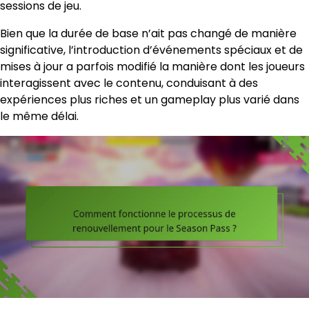
sessions de jeu.
Bien que la durée de base n’ait pas changé de manière
significative, l’introduction d’événements spéciaux et de
mises à jour a parfois modifié la manière dont les joueurs
interagissent avec le contenu, conduisant à des
expériences plus riches et un gameplay plus varié dans
le même délai.