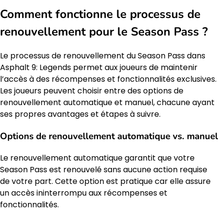
Comment fonctionne le processus de
renouvellement pour le Season Pass ?
Le processus de renouvellement du Season Pass dans
Asphalt 9: Legends permet aux joueurs de maintenir
l’accès à des récompenses et fonctionnalités exclusives.
Les joueurs peuvent choisir entre des options de
renouvellement automatique et manuel, chacune ayant
ses propres avantages et étapes à suivre.
Options de renouvellement automatique vs. manuel
Le renouvellement automatique garantit que votre
Season Pass est renouvelé sans aucune action requise
de votre part. Cette option est pratique car elle assure
un accès ininterrompu aux récompenses et
fonctionnalités.