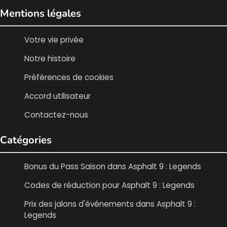
Mentions légales
Votre vie privée
Notre histoire
Préférences de cookies
Accord utilisateur
Contactez-nous
Catégories
Bonus du Pass Saison dans Asphalt 9 : Legends
Codes de réduction pour Asphalt 9 : Legends
Prix des jalons d'événements dans Asphalt 9 :
Legends