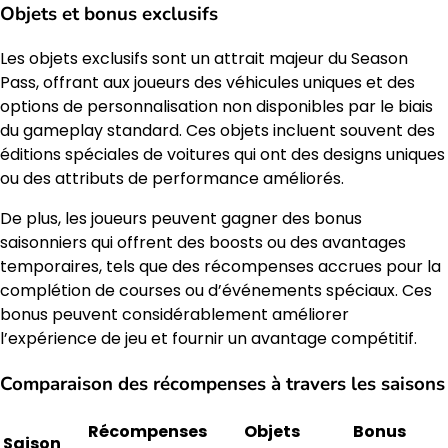
Objets et bonus exclusifs
Les objets exclusifs sont un attrait majeur du Season
Pass, offrant aux joueurs des véhicules uniques et des
options de personnalisation non disponibles par le biais
du gameplay standard. Ces objets incluent souvent des
éditions spéciales de voitures qui ont des designs uniques
ou des attributs de performance améliorés.
De plus, les joueurs peuvent gagner des bonus
saisonniers qui offrent des boosts ou des avantages
temporaires, tels que des récompenses accrues pour la
complétion de courses ou d’événements spéciaux. Ces
bonus peuvent considérablement améliorer
l’expérience de jeu et fournir un avantage compétitif.
Comparaison des récompenses à travers les saisons
Récompenses
Objets
Bonus
Saison