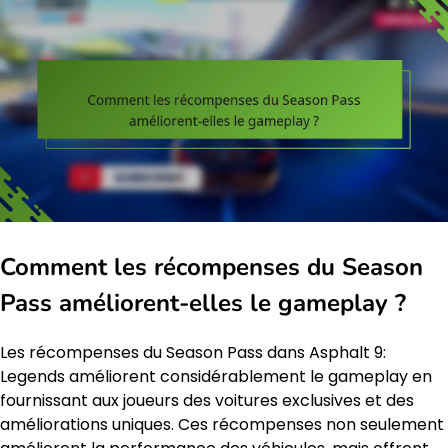
Comment les récompenses du Season
Pass améliorent-elles le gameplay ?
Les récompenses du Season Pass dans Asphalt 9:
Legends améliorent considérablement le gameplay en
fournissant aux joueurs des voitures exclusives et des
améliorations uniques. Ces récompenses non seulement