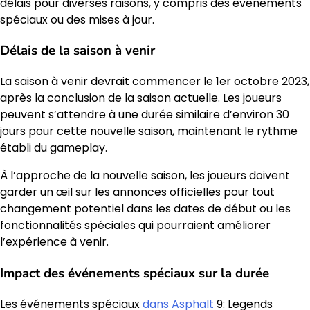
délais pour diverses raisons, y compris des événements
spéciaux ou des mises à jour.
Délais de la saison à venir
La saison à venir devrait commencer le 1er octobre 2023,
après la conclusion de la saison actuelle. Les joueurs
peuvent s’attendre à une durée similaire d’environ 30
jours pour cette nouvelle saison, maintenant le rythme
établi du gameplay.
À l’approche de la nouvelle saison, les joueurs doivent
garder un œil sur les annonces officielles pour tout
changement potentiel dans les dates de début ou les
fonctionnalités spéciales qui pourraient améliorer
l’expérience à venir.
Impact des événements spéciaux sur la durée
Les événements spéciaux
dans Asphalt
9: Legends