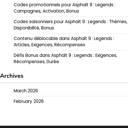
Codes promotionnels pour Asphalt 9 : Legends :
Campagnes, Activation, Bonus
Codes saisonniers pour Asphalt 9 : Legends : Thèmes,
Disponibilité, Bonus
Contenu déblocable dans Asphalt 9 : Legends :
Articles, Exigences, Récompenses
Défis Bonus dans Asphalt 9 : Legends : Exigences,
Récompenses, Durée
Archives
March 2026
February 2026