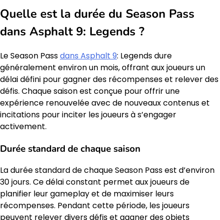
Quelle est la durée du Season Pass
dans Asphalt 9: Legends ?
Le Season Pass
dans Asphalt 9
: Legends dure
généralement environ un mois, offrant aux joueurs un
délai défini pour gagner des récompenses et relever des
défis. Chaque saison est conçue pour offrir une
expérience renouvelée avec de nouveaux contenus et
incitations pour inciter les joueurs à s’engager
activement.
Durée standard de chaque saison
La durée standard de chaque Season Pass est d’environ
30 jours. Ce délai constant permet aux joueurs de
planifier leur gameplay et de maximiser leurs
récompenses. Pendant cette période, les joueurs
peuvent relever divers défis et gagner des objets