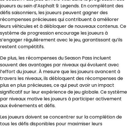
joueurs au sein d’Asphalt 9: Legends. En complétant des
défis saisonniers, les joueurs peuvent gagner des
récompenses précieuses qui contribuent à améliorer
leurs véhicules et à débloquer de nouveaux contenus. Ce
système de progression encourage les joueurs à
s’engager régulièrement avec le jeu, garantissant qu’ils
restent compétitifs.
De plus, les récompenses du Season Pass incluent
souvent des avantages par niveaux qui évoluent avec
l’effort du joueur. À mesure que les joueurs avancent à
travers les niveaux, ils débloquent des récompenses de
plus en plus précieuses, ce qui peut avoir un impact
significatif sur leur expérience de jeu globale. Ce système
par niveaux motive les joueurs à participer activement
aux événements et défis.
Les joueurs doivent se concentrer sur la complétion de
tous les défis disponibles pour maximiser leurs