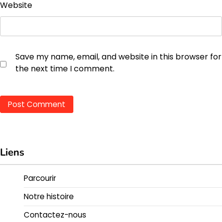
Website
Save my name, email, and website in this browser for
the next time I comment.
Liens
Parcourir
Notre histoire
Contactez-nous