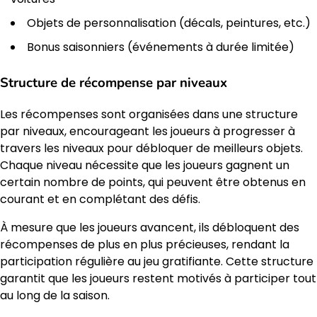
Objets de personnalisation (décals, peintures, etc.)
Bonus saisonniers (événements à durée limitée)
Structure de récompense par niveaux
Les récompenses sont organisées dans une structure
par niveaux, encourageant les joueurs à progresser à
travers les niveaux pour débloquer de meilleurs objets.
Chaque niveau nécessite que les joueurs gagnent un
certain nombre de points, qui peuvent être obtenus en
courant et en complétant des défis.
À mesure que les joueurs avancent, ils débloquent des
récompenses de plus en plus précieuses, rendant la
participation régulière au jeu gratifiante. Cette structure
garantit que les joueurs restent motivés à participer tout
au long de la saison.