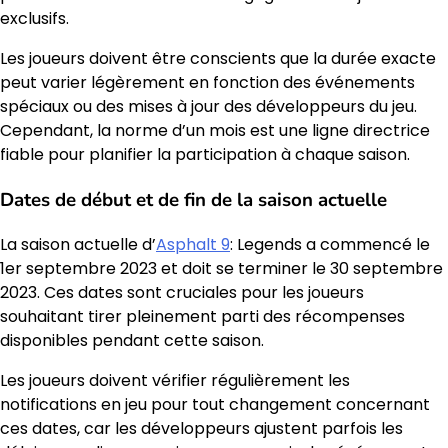
exclusifs.
Les joueurs doivent être conscients que la durée exacte
peut varier légèrement en fonction des événements
spéciaux ou des mises à jour des développeurs du jeu.
Cependant, la norme d’un mois est une ligne directrice
fiable pour planifier la participation à chaque saison.
Dates de début et de fin de la saison actuelle
La saison actuelle d’
Asphalt 9
: Legends a commencé le
1er septembre 2023 et doit se terminer le 30 septembre
2023. Ces dates sont cruciales pour les joueurs
souhaitant tirer pleinement parti des récompenses
disponibles pendant cette saison.
Les joueurs doivent vérifier régulièrement les
notifications en jeu pour tout changement concernant
ces dates, car les développeurs ajustent parfois les