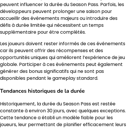
peuvent influencer la durée du Season Pass. Parfois, les
développeurs peuvent prolonger une saison pour
accueillir des événements majeurs ou introduire des
défis à durée limitée qui nécessitent un temps
supplémentaire pour être complétés.
Les joueurs doivent rester informés de ces événements
car ils peuvent offrir des récompenses et des
opportunités uniques qui améliorent l’expérience de jeu
globale. Participer à ces événements peut également
générer des bonus significatifs qui ne sont pas
disponibles pendant le gameplay standard.
Tendances historiques de la durée
Historiquement, la durée du Season Pass est restée
constante à environ 30 jours, avec quelques exceptions.
Cette tendance a établi un modèle fiable pour les
joueurs, leur permettant de planifier efficacement leurs