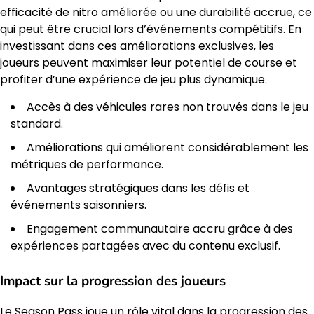
efficacité de nitro améliorée ou une durabilité accrue, ce
qui peut être crucial lors d’événements compétitifs. En
investissant dans ces améliorations exclusives, les
joueurs peuvent maximiser leur potentiel de course et
profiter d’une expérience de jeu plus dynamique.
Accès à des véhicules rares non trouvés dans le jeu
standard.
Améliorations qui améliorent considérablement les
métriques de performance.
Avantages stratégiques dans les défis et
événements saisonniers.
Engagement communautaire accru grâce à des
expériences partagées avec du contenu exclusif.
Impact sur la progression des joueurs
Le Season Pass joue un rôle vital dans la progression des