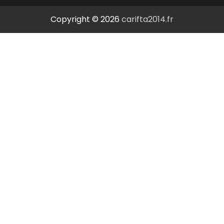
Copyright © 2026
carifta2014.fr