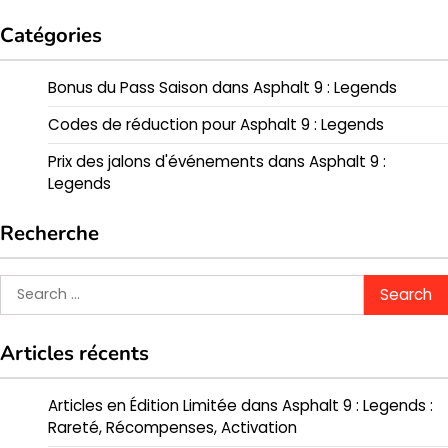
Catégories
Bonus du Pass Saison dans Asphalt 9 : Legends
Codes de réduction pour Asphalt 9 : Legends
Prix des jalons d'événements dans Asphalt 9 :
Legends
Recherche
Search
for:
Articles récents
Articles en Édition Limitée dans Asphalt 9 : Legends :
Rareté, Récompenses, Activation