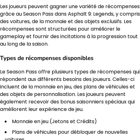
Les joueurs peuvent gagner une variété de récompenses
grâce au Season Pass dans Asphalt 9: Legends, y compris
des voitures, de la monnaie et des objets exclusifs. Les
récompenses sont structurées pour améliorer le
gameplay et fournir des incitations à la progression tout
au long de la saison.
Types de récompenses disponibles
Le Season Pass offre plusieurs types de récompenses qui
répondent aux différents besoins des joueurs. Celles-ci
incluent de la monnaie en jeu, des plans de véhicules et
des objets de personnalisation. Les joueurs peuvent
également recevoir des bonus saisonniers spéciaux qui
améliorent leur expérience de jeu.
Monnaie en jeu (Jetons et Crédits)
Plans de véhicules pour débloquer de nouvelles
voitures