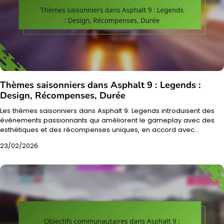
Thèmes saisonniers dans Asphalt 9 : Legends :
Design, Récompenses, Durée
Les thèmes saisonniers dans Asphalt 9: Legends introduisent des
événements passionnants qui améliorent le gameplay avec des
esthétiques et des récompenses uniques, en accord avec…
23/02/2026